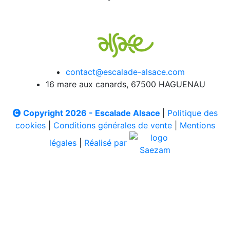
contact@escalade-alsace.com
16 mare aux canards, 67500 HAGUENAU
Copyright 2026 - Escalade Alsace
|
Politique des
cookies
|
Conditions générales de vente
|
Mentions
légales
|
Réalisé par