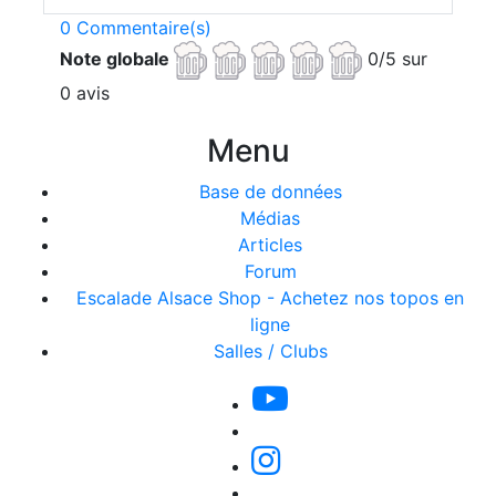
0 Commentaire(s)
Note globale
0/5 sur
0 avis
Menu
Base de données
Médias
Articles
Forum
Escalade Alsace Shop - Achetez nos topos en
ligne
Salles / Clubs