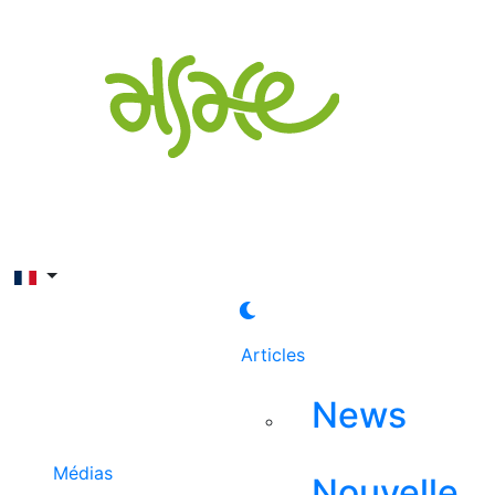
Rechercher
Articles
News
Médias
Nouvelle