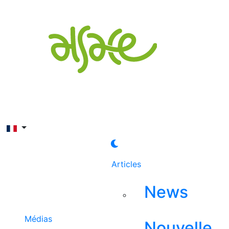
Rechercher
Articles
News
Médias
Nouvelle