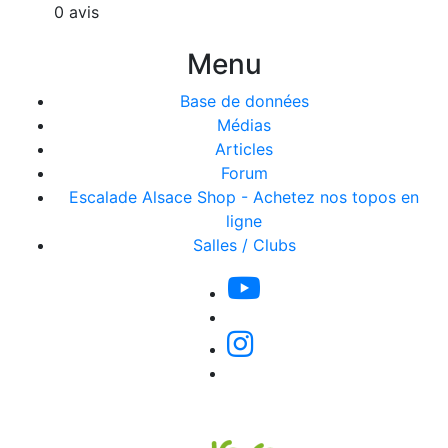
0 avis
Menu
Base de données
Médias
Articles
Forum
Escalade Alsace Shop - Achetez nos topos en
ligne
Salles / Clubs