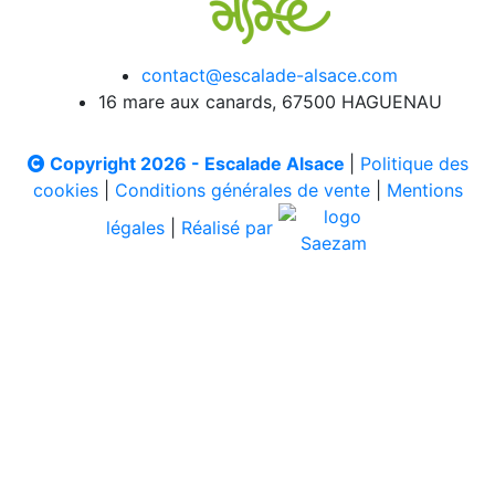
contact@escalade-alsace.com
16 mare aux canards, 67500 HAGUENAU
Copyright 2026 - Escalade Alsace
|
Politique des
cookies
|
Conditions générales de vente
|
Mentions
légales
|
Réalisé par