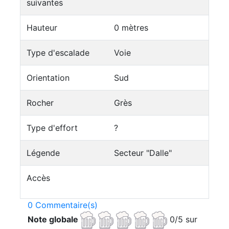
suivantes
Hauteur
0 mètres
Type d'escalade
Voie
Orientation
Sud
Rocher
Grès
Type d'effort
?
Légende
Secteur "Dalle"
Accès
0 Commentaire(s)
Note globale
0/5 sur