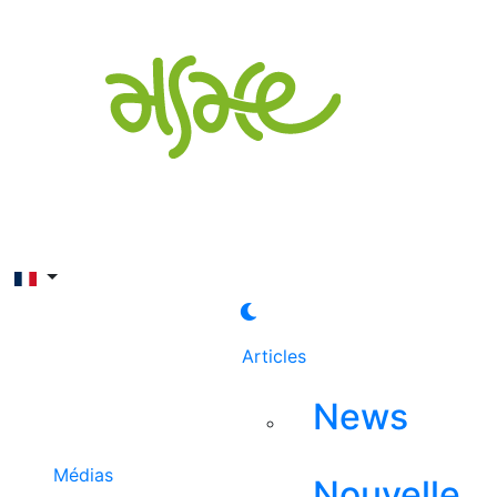
Rechercher
Articles
News
Médias
Nouvelle