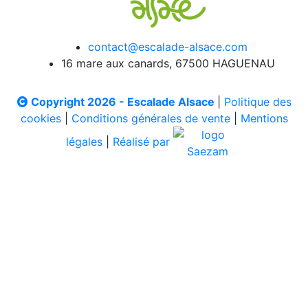
contact@escalade-alsace.com
16 mare aux canards, 67500 HAGUENAU
Copyright 2026 - Escalade Alsace
|
Politique des
cookies
|
Conditions générales de vente
|
Mentions
légales
|
Réalisé par