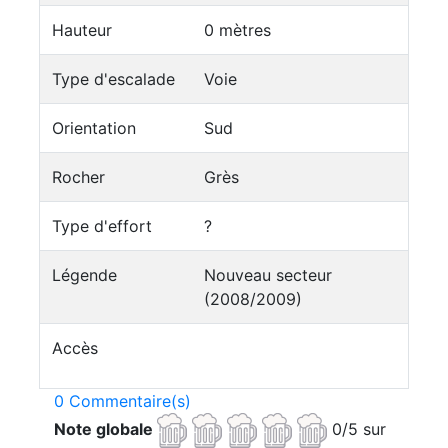
Hauteur
0 mètres
Type d'escalade
Voie
Orientation
Sud
Rocher
Grès
Type d'effort
?
Légende
Nouveau secteur
(2008/2009)
Accès
0 Commentaire(s)
Note globale
0/5 sur