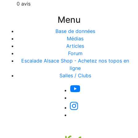
0 avis
Menu
Base de données
Médias
Articles
Forum
Escalade Alsace Shop - Achetez nos topos en
ligne
Salles / Clubs