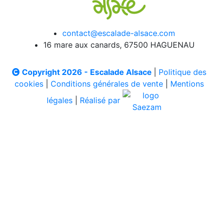
contact@escalade-alsace.com
16 mare aux canards, 67500 HAGUENAU
Copyright 2026 - Escalade Alsace
|
Politique des
cookies
|
Conditions générales de vente
|
Mentions
légales
|
Réalisé par