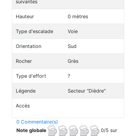
suivantes
Hauteur
0 mètres
Type d'escalade
Voie
Orientation
Sud
Rocher
Grès
Type d'effort
?
Légende
Secteur "Dièdre"
Accès
0 Commentaire(s)
Note globale
0/5 sur