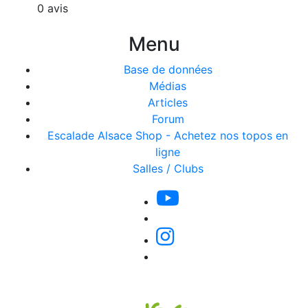
0 avis
Menu
Base de données
Médias
Articles
Forum
Escalade Alsace Shop - Achetez nos topos en
ligne
Salles / Clubs