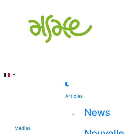
Rechercher
Articles
News
Médias
Nouvelle