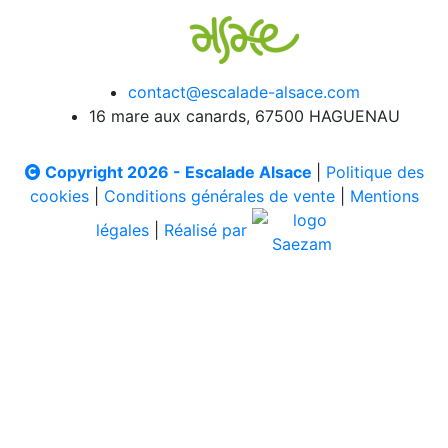
contact@escalade-alsace.com
16 mare aux canards, 67500 HAGUENAU
Copyright 2026 - Escalade Alsace
|
Politique des
cookies
|
Conditions générales de vente
|
Mentions
légales
|
Réalisé par