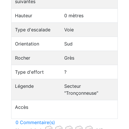
suivantes
Hauteur
0 mètres
Type d'escalade
Voie
Orientation
Sud
Rocher
Grès
Type d'effort
?
Légende
Secteur
"Tronçonneuse"
Accès
0 Commentaire(s)