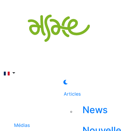
Rechercher
Articles
News
Médias
Nouvelle