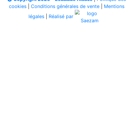
cookies
|
Conditions générales de vente
|
Mentions
légales
|
Réalisé par