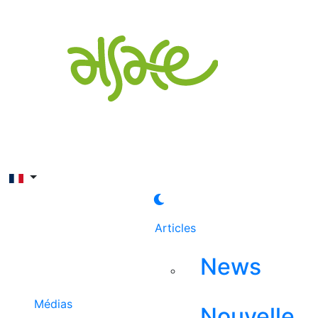
Rechercher
Articles
News
Médias
Nouvelle