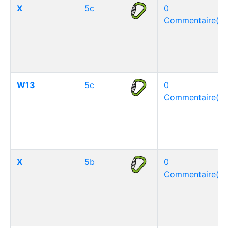
X
5c
0
Commentaire(s)
W13
5c
0
Commentaire(s)
X
5b
0
Commentaire(s)