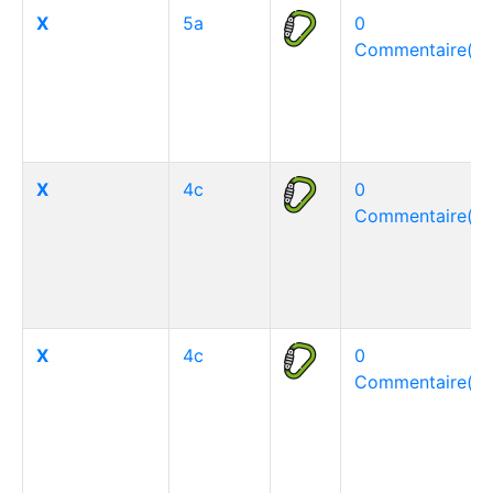
X
5a
0
Commentaire(s)
X
4c
0
Commentaire(s)
X
4c
0
Commentaire(s)