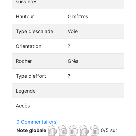
suivantes
Hauteur
0 mètres
Type d'escalade
Voie
Orientation
?
Rocher
Grès
Type d'effort
?
Légende
Accès
0 Commentaire(s)
Note globale
0/5 sur