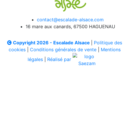
contact@escalade-alsace.com
16 mare aux canards, 67500 HAGUENAU
Copyright 2026 - Escalade Alsace
|
Politique des
cookies
|
Conditions générales de vente
|
Mentions
légales
|
Réalisé par