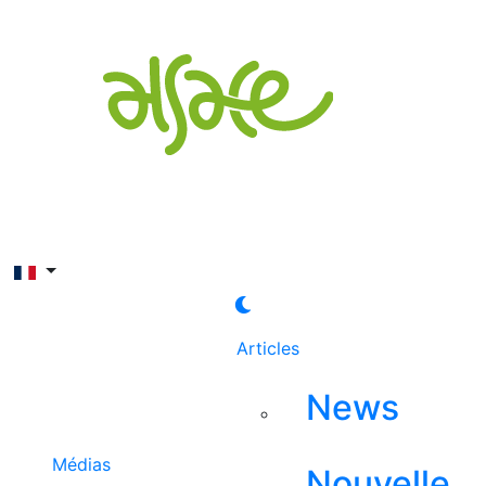
Rechercher
Articles
News
Médias
Nouvelle