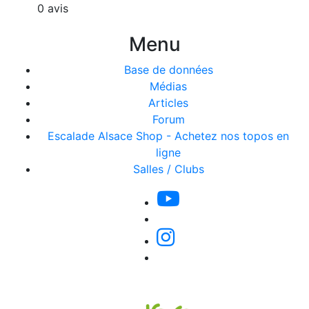
0 avis
Menu
Base de données
Médias
Articles
Forum
Escalade Alsace Shop - Achetez nos topos en
ligne
Salles / Clubs