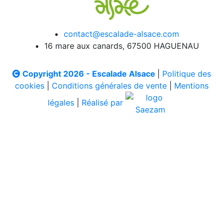
contact@escalade-alsace.com
16 mare aux canards, 67500 HAGUENAU
Copyright 2026 - Escalade Alsace
|
Politique des
cookies
|
Conditions générales de vente
|
Mentions
légales
|
Réalisé par