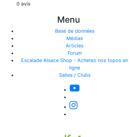
0 avis
Menu
Base de données
Médias
Articles
Forum
Escalade Alsace Shop - Achetez nos topos en
ligne
Salles / Clubs