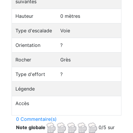
suivantes
Hauteur
0 mètres
Type d'escalade
Voie
Orientation
?
Rocher
Grès
Type d'effort
?
Légende
Accès
0 Commentaire(s)
Note globale
0/5 sur