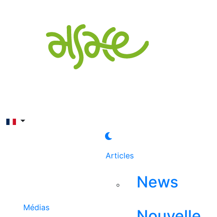
Rechercher
Articles
News
Médias
Nouvelle