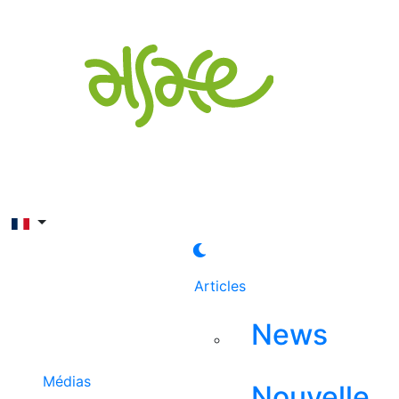
Rechercher
Articles
News
Médias
Nouvelle