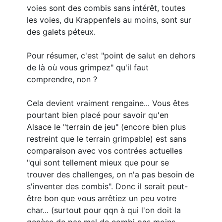
voies sont des combis sans intérêt, toutes
les voies, du Krappenfels au moins, sont sur
des galets péteux.
Pour résumer, c'est "point de salut en dehors
de là où vous grimpez" qu'il faut
comprendre, non ?
Cela devient vraiment rengaine... Vous êtes
pourtant bien placé pour savoir qu'en
Alsace le "terrain de jeu" (encore bien plus
restreint que le terrain grimpable) est sans
comparaison avec vos contrées actuelles
"qui sont tellement mieux que pour se
trouver des challenges, on n'a pas besoin de
s'inventer des combis". Donc il serait peut-
être bon que vous arrêtiez un peu votre
char... (surtout pour qqn à qui l'on doit la