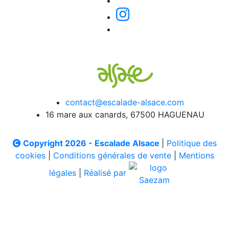
contact@escalade-alsace.com
16 mare aux canards, 67500 HAGUENAU
Copyright 2026 - Escalade Alsace
|
Politique des
cookies
|
Conditions générales de vente
|
Mentions
légales
|
Réalisé par