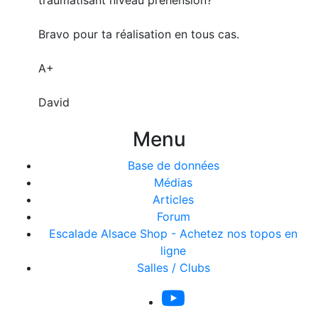
traumatisant niveau préhension?
Bravo pour ta réalisation en tous cas.
A+
David
Menu
Base de données
Médias
Articles
Forum
Escalade Alsace Shop - Achetez nos topos en
ligne
Salles / Clubs