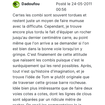
Dadoufou
Posté le 24-05-2011
00:56
Certes les combi sont souvent tordues et
restent juste un moyen de faire mumuse
avec la difficulte. Cependant, je trouve
encore plus tordu le fait d'équiper un rocher
jusqu'au dernier centimètre carre, au point
même que l'on arrive a se demander si l'on
est bien dans la bonne voie lorsqu'on y
grimpe. C'est finalement de cette attitude
que naissent les combis puisque c'est le
suréquipement qui les rend possibles. Après,
tout n'est qu'histoire d'imagination, et je
trouve l'idée de Tom w plutôt originale que
de traverser cette grosse barre rocheuse.
Idée bien plus intéressante que de faire deux
voies cotes a cotes, dont les lignes de clous
sont séparées par un ridicule mètre de