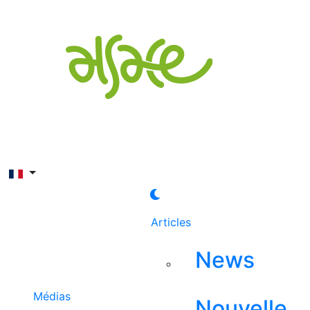
Rechercher
Articles
News
Médias
Nouvelle