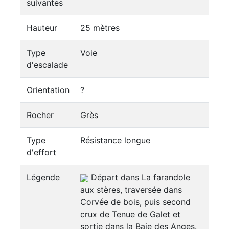
suivantes
Hauteur
25 mètres
Type
Voie
d'escalade
Orientation
?
Rocher
Grès
Type
Résistance longue
d'effort
Légende
Départ dans La farandole
aux stères, traversée dans
Corvée de bois, puis second
crux de Tenue de Galet et
sortie dans la Baie des Anges.