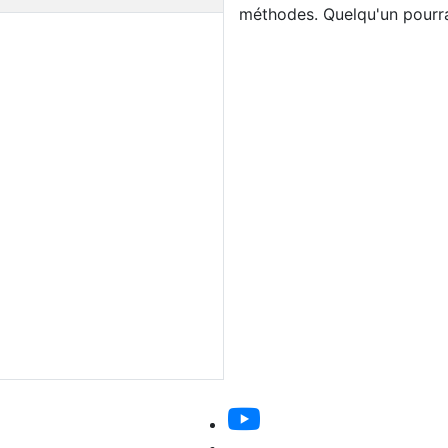
méthodes. Quelqu'un pourra