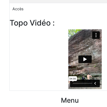
Accès
Topo Vidéo :
Menu