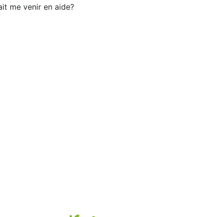
it me venir en aide?