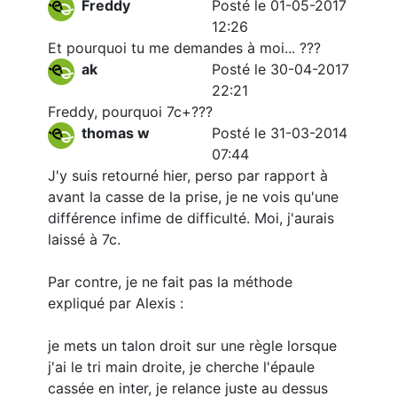
Freddy
Posté le 01-05-2017
12:26
Et pourquoi tu me demandes à moi... ???
ak
Posté le 30-04-2017
22:21
Freddy, pourquoi 7c+???
thomas w
Posté le 31-03-2014
07:44
J'y suis retourné hier, perso par rapport à
avant la casse de la prise, je ne vois qu'une
différence infime de difficulté. Moi, j'aurais
laissé à 7c.
Par contre, je ne fait pas la méthode
expliqué par Alexis :
je mets un talon droit sur une règle lorsque
j'ai le tri main droite, je cherche l'épaule
cassée en inter, je relance juste au dessus