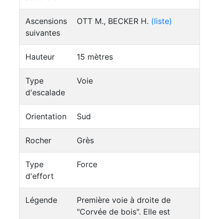
Ascensions
OTT M., BECKER H.
(liste)
suivantes
Hauteur
15 mètres
Type
Voie
d'escalade
Orientation
Sud
Rocher
Grès
Type
Force
d'effort
Légende
Première voie à droite de
"Corvée de bois". Elle est