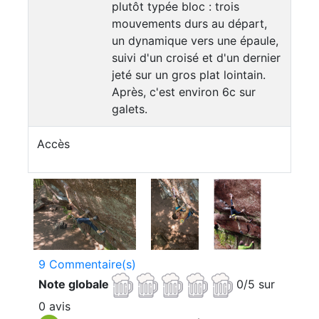
plutôt typée bloc : trois
mouvements durs au départ,
un dynamique vers une épaule,
suivi d'un croisé et d'un dernier
jeté sur un gros plat lointain.
Après, c'est environ 6c sur
galets.
Accès
9 Commentaire(s)
Note globale
0/5 sur
0 avis