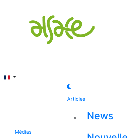
Rechercher
Articles
News
Médias
Nouvelle