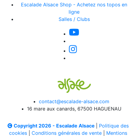
Escalade Alsace Shop - Achetez nos topos en
ligne
Salles / Clubs
contact@escalade-alsace.com
16 mare aux canards, 67500 HAGUENAU
Copyright 2026 - Escalade Alsace
|
Politique des
cookies
|
Conditions générales de vente
|
Mentions