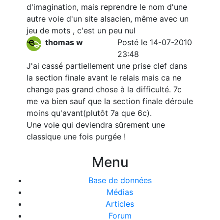
d'imagination, mais reprendre le nom d'une
autre voie d'un site alsacien, même avec un
jeu de mots , c'est un peu nul
thomas w
Posté le 14-07-2010
23:48
J'ai cassé partiellement une prise clef dans
la section finale avant le relais mais ca ne
change pas grand chose à la difficulté. 7c
me va bien sauf que la section finale déroule
moins qu'avant(plutôt 7a que 6c).
Une voie qui deviendra sûrement une
classique une fois purgée !
Menu
Base de données
Médias
Articles
Forum