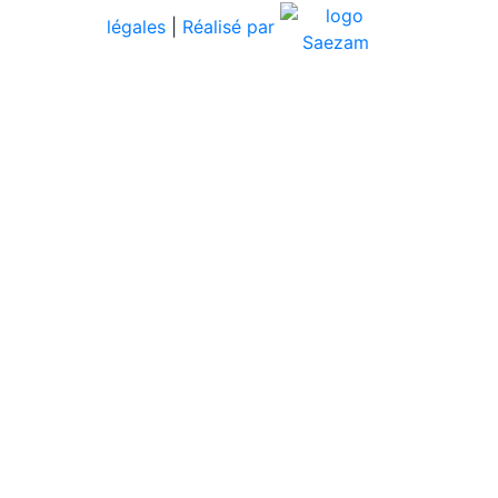
légales
|
Réalisé par