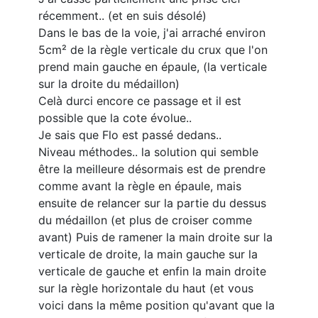
récemment.. (et en suis désolé)
Dans le bas de la voie, j'ai arraché environ
5cm² de la règle verticale du crux que l'on
prend main gauche en épaule, (la verticale
sur la droite du médaillon)
Celà durci encore ce passage et il est
possible que la cote évolue..
Je sais que Flo est passé dedans..
Niveau méthodes.. la solution qui semble
être la meilleure désormais est de prendre
comme avant la règle en épaule, mais
ensuite de relancer sur la partie du dessus
du médaillon (et plus de croiser comme
avant) Puis de ramener la main droite sur la
verticale de droite, la main gauche sur la
verticale de gauche et enfin la main droite
sur la règle horizontale du haut (et vous
voici dans la même position qu'avant que la