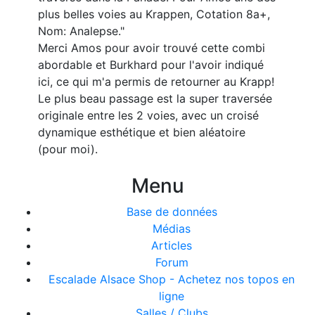
plus belles voies au Krappen, Cotation 8a+,
Nom: Analepse."
Merci Amos pour avoir trouvé cette combi
abordable et Burkhard pour l'avoir indiqué
ici, ce qui m'a permis de retourner au Krapp!
Le plus beau passage est la super traversée
originale entre les 2 voies, avec un croisé
dynamique esthétique et bien aléatoire
(pour moi).
Menu
Base de données
Médias
Articles
Forum
Escalade Alsace Shop - Achetez nos topos en
ligne
Salles / Clubs