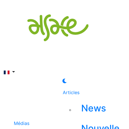
Rechercher
Articles
News
Médias
Nouvelle