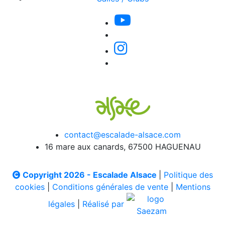
contact@escalade-alsace.com
16 mare aux canards, 67500 HAGUENAU
Copyright 2026 - Escalade Alsace
|
Politique des
cookies
|
Conditions générales de vente
|
Mentions
légales
|
Réalisé par