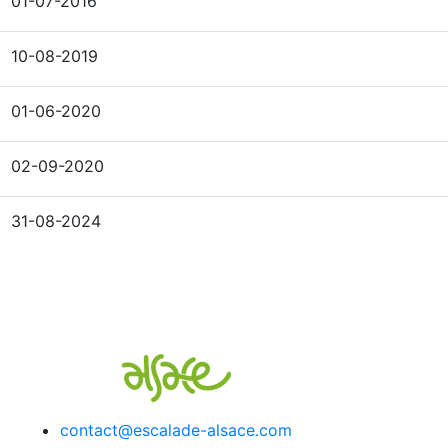
01-07-2016
10-08-2019
01-06-2020
02-09-2020
31-08-2024
contact@escalade-alsace.com