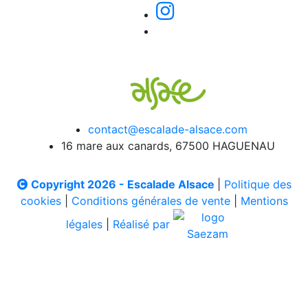
contact@escalade-alsace.com
16 mare aux canards, 67500 HAGUENAU
Copyright 2026 - Escalade Alsace
|
Politique des
cookies
|
Conditions générales de vente
|
Mentions
légales
|
Réalisé par