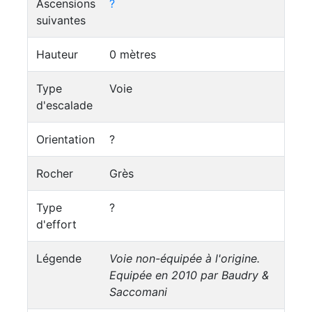
Ascensions
?
suivantes
Hauteur
0 mètres
Type
Voie
d'escalade
Orientation
?
Rocher
Grès
Type
?
d'effort
Légende
Voie non-équipée à l'origine.
Equipée en 2010 par Baudry &
Saccomani