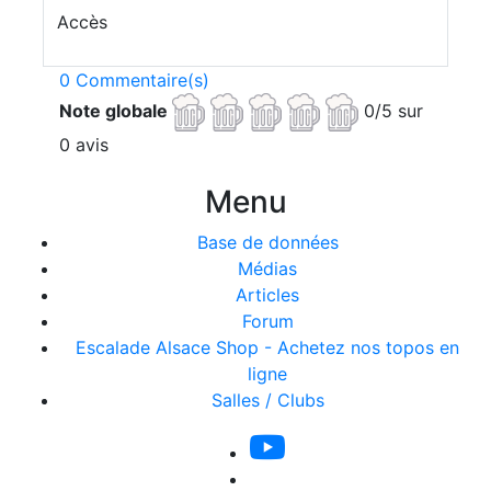
Accès
0 Commentaire(s)
Note globale
0/5 sur
0 avis
Menu
Base de données
Médias
Articles
Forum
Escalade Alsace Shop - Achetez nos topos en
ligne
Salles / Clubs