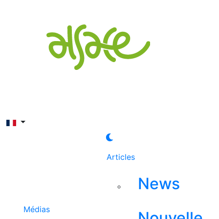
Rechercher
Articles
News
Médias
Nouvelle