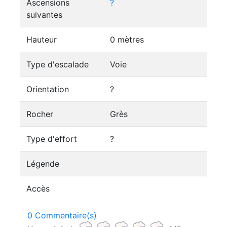
Ascensions
?
suivantes
Hauteur
0 mètres
Type d'escalade
Voie
Orientation
?
Rocher
Grès
Type d'effort
?
Légende
Accès
0 Commentaire(s)