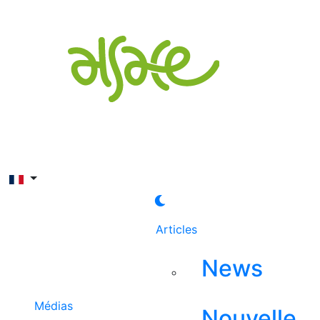
Rechercher
Articles
News
Médias
Nouvelle