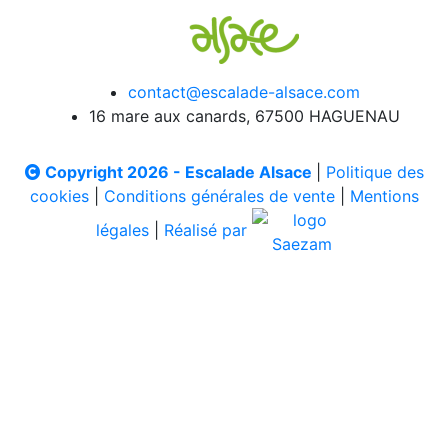
contact@escalade-alsace.com
16 mare aux canards, 67500 HAGUENAU
Copyright 2026 - Escalade Alsace
|
Politique des
cookies
|
Conditions générales de vente
|
Mentions
légales
|
Réalisé par