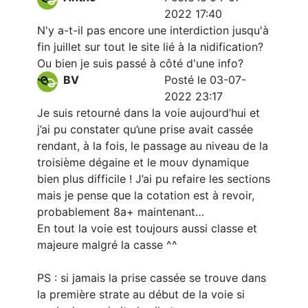
2022 17:40
N'y a-t-il pas encore une interdiction jusqu'à
fin juillet sur tout le site lié à la nidification?
Ou bien je suis passé à côté d'une info?
BV
Posté le 03-07-
2022 23:17
Je suis retourné dans la voie aujourd’hui et
j’ai pu constater qu’une prise avait cassée
rendant, à la fois, le passage au niveau de la
troisième dégaine et le mouv dynamique
bien plus difficile ! J’ai pu refaire les sections
mais je pense que la cotation est à revoir,
probablement 8a+ maintenant…
En tout la voie est toujours aussi classe et
majeure malgré la casse ^^
PS : si jamais la prise cassée se trouve dans
la première strate au début de la voie si