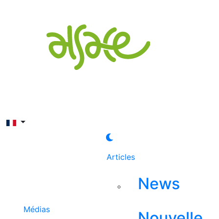
Rechercher
Articles
News
Médias
Nouvelle