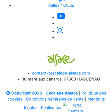
Salles / Clubs
contact@escalade-alsace.com
16 mare aux canards, 67500 HAGUENAU
Copyright 2026 - Escalade Alsace
|
Politique des
cookies
|
Conditions générales de vente
|
Mentions
légales
|
Réalisé par