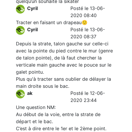
quelqu’un souhaite la sikater
Cyril
Posté le 13-06-
2020 08:40
Tracter en faisant un drapeau🙂
Cyril
Posté le 13-06-
2020 08:37
Depuis la strate, talon gauche sur celle-ci
avec la pointe du pied contre le mur (genre
de talon pointe), de là faut chercher la
verticale main gauche avec le pouce sur le
galet pointu.
Plus qu'à tracter sans oublier de délayer la
main droite sous le bac.
ak
Posté le 12-06-
2020 23:44
Une question NM:
Au début de la voie, entre la strate de
départ et le bac.
C’est à dire entre le 1er et le 2ème point.