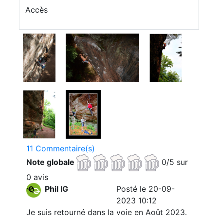
Accès
11 Commentaire(s)
Note globale
0/5 sur
0 avis
Phil IG
Posté le 20-09-
2023 10:12
Je suis retourné dans la voie en Août 2023.