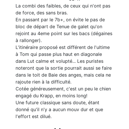
La combi des faibles, de ceux qui n'ont pas
de force, des sans bras.
En passant par le 7b+, on évite le pas de
bloc de départ de Tenue de galet qu'on
rejoint au 4eme point sur les bacs (dégaines
à rallonger).
L'itinéraire proposé est différent de l'ultime
à Tom qui passe plus haut en diagonale
dans Lut calme et volupté... Les puristes
noteront que la sortie pourrait aussi se faire
dans le toit de Baie des anges, mais cela ne
rajoute rien à la difficulté.
Cotée généreusement, c'est un peu le chien
engagé du Krapp, en moins long!
Une future classique sans doute, étant
donné qu'il n'y a aucun mouv dur et que
l'effort est dilué.