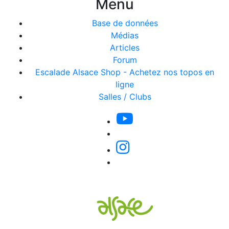
Menu
Base de données
Médias
Articles
Forum
Escalade Alsace Shop - Achetez nos topos en
ligne
Salles / Clubs