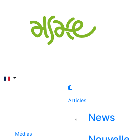
Rechercher
Articles
News
Médias
Nouvelle