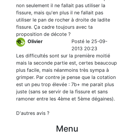
non seulement il ne fallait pas utiliser la
fissure, mais qu'en plus il ne fallait pas
utiliser le pan de rocher à droite de ladite
fissure. Ça cadre toujours avec ta
proposition de décote ?
Olivier
Posté le 25-09-
2013 20:23
Les difficultés sont sur la première moitié
mais la seconde partie est, certes beaucoup
plus facile, mais néanmoins très sympa à
grimper. Par contre je pense que la cotation
est un peu trop élevée : 7b+ me parait plus
juste (sans se servir de la fissure et sans
ramoner entre les 4ème et 5ème dégaines).
D'autres avis ?
Menu