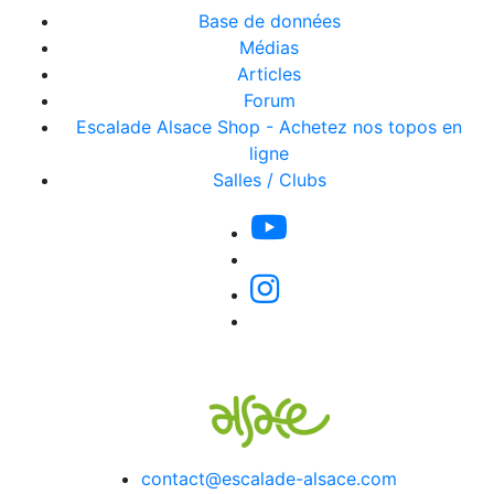
Base de données
Médias
Articles
Forum
Escalade Alsace Shop - Achetez nos topos en
ligne
Salles / Clubs
contact@escalade-alsace.com