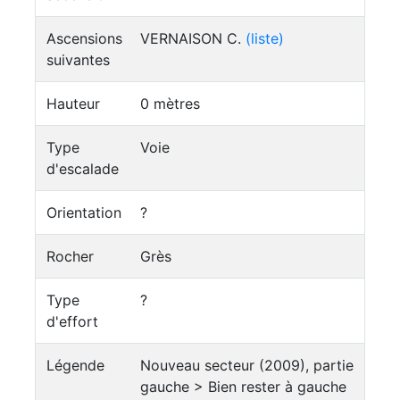
Ascensions
VERNAISON C.
(liste)
suivantes
Hauteur
0 mètres
Type
Voie
d'escalade
Orientation
?
Rocher
Grès
Type
?
d'effort
Légende
Nouveau secteur (2009), partie
gauche > Bien rester à gauche