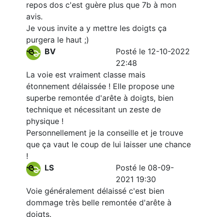
repos dos c'est guère plus que 7b à mon
avis.
Je vous invite a y mettre les doigts ça
purgera le haut ;)
BV
Posté le 12-10-2022
22:48
La voie est vraiment classe mais
étonnement délaissée ! Elle propose une
superbe remontée d'arête à doigts, bien
technique et nécessitant un zeste de
physique !
Personnellement je la conseille et je trouve
que ça vaut le coup de lui laisser une chance
!
LS
Posté le 08-09-
2021 19:30
Voie généralement délaissé c'est bien
dommage très belle remontée d'arête à
doigts.