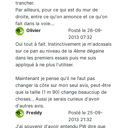
trancher.
Par ailleurs, pour ce qui est du mur de
droite, entre ce qu'on annonce et ce qu'on
fait dans la voie....
Olivier
Posté le 26-09-
2013 07:32
Oui tout à fait. Instinctivement je m'adossais
sur ce pan au niveau de la 4ème dégaine
dans les premiers essais puis me suis
appliqué à ne plus l'utiliser.
Maintenant je pense qu'il ne faut pas
changer la côte sur mon seul avis, peut-être
que la taille (1 m 90) change beaucoup de
choses... Aussi je serais curieux d'avoir
d'autres avis.
Freddy
Posté le 25-09-
2013 21:32
J'ai souvenir d'avoir entendu PW dire que