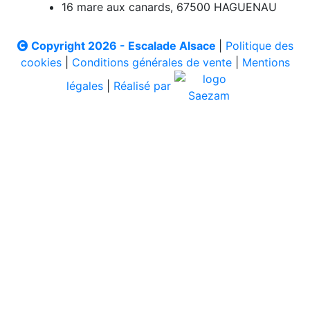
16 mare aux canards, 67500 HAGUENAU
Copyright 2026 - Escalade Alsace
|
Politique des
cookies
|
Conditions générales de vente
|
Mentions
légales
|
Réalisé par