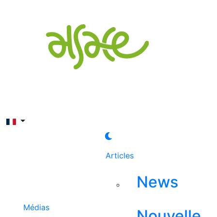
Rechercher
Articles
News
Médias
Nouvelle