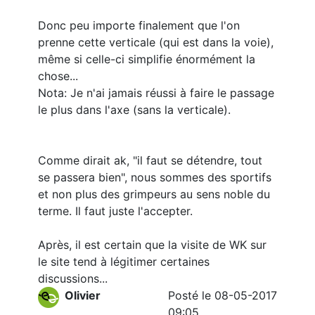
Donc peu importe finalement que l'on
prenne cette verticale (qui est dans la voie),
même si celle-ci simplifie énormément la
chose...
Nota: Je n'ai jamais réussi à faire le passage
le plus dans l'axe (sans la verticale).
Comme dirait ak, "il faut se détendre, tout
se passera bien", nous sommes des sportifs
et non plus des grimpeurs au sens noble du
terme. Il faut juste l'accepter.
Après, il est certain que la visite de WK sur
le site tend à légitimer certaines
discussions...
Olivier
Posté le 08-05-2017
09:05