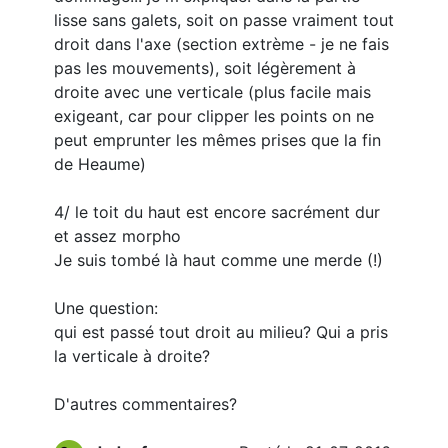
lisse sans galets, soit on passe vraiment tout
droit dans l'axe (section extrème - je ne fais
pas les mouvements), soit légèrement à
droite avec une verticale (plus facile mais
exigeant, car pour clipper les points on ne
peut emprunter les mêmes prises que la fin
de Heaume)
4/ le toit du haut est encore sacrément dur
et assez morpho
Je suis tombé là haut comme une merde (!)
Une question:
qui est passé tout droit au milieu? Qui a pris
la verticale à droite?
D'autres commentaires?