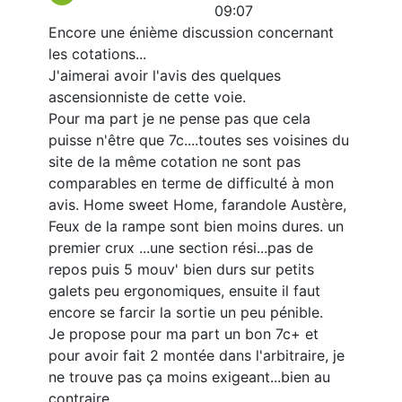
09:07
Encore une énième discussion concernant
les cotations...
J'aimerai avoir l'avis des quelques
ascensionniste de cette voie.
Pour ma part je ne pense pas que cela
puisse n'être que 7c....toutes ses voisines du
site de la même cotation ne sont pas
comparables en terme de difficulté à mon
avis. Home sweet Home, farandole Austère,
Feux de la rampe sont bien moins dures. un
premier crux ...une section rési...pas de
repos puis 5 mouv' bien durs sur petits
galets peu ergonomiques, ensuite il faut
encore se farcir la sortie un peu pénible.
Je propose pour ma part un bon 7c+ et
pour avoir fait 2 montée dans l'arbitraire, je
ne trouve pas ça moins exigeant...bien au
contraire.