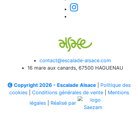
contact@escalade-alsace.com
16 mare aux canards, 67500 HAGUENAU
Copyright 2026 - Escalade Alsace
|
Politique des
cookies
|
Conditions générales de vente
|
Mentions
légales
|
Réalisé par