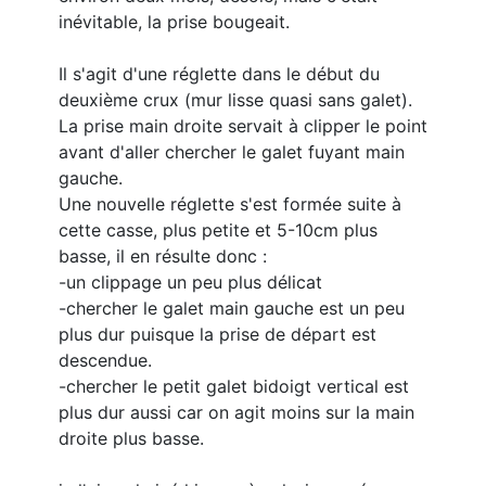
inévitable, la prise bougeait.
Il s'agit d'une réglette dans le début du
deuxième crux (mur lisse quasi sans galet).
La prise main droite servait à clipper le point
avant d'aller chercher le galet fuyant main
gauche.
Une nouvelle réglette s'est formée suite à
cette casse, plus petite et 5-10cm plus
basse, il en résulte donc :
-un clippage un peu plus délicat
-chercher le galet main gauche est un peu
plus dur puisque la prise de départ est
descendue.
-chercher le petit galet bidoigt vertical est
plus dur aussi car on agit moins sur la main
droite plus basse.