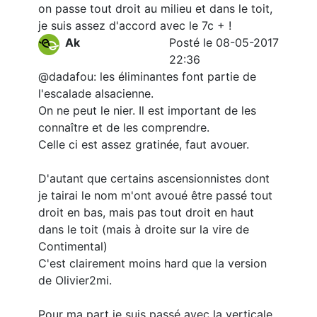
on passe tout droit au milieu et dans le toit,
je suis assez d'accord avec le 7c + !
Ak
Posté le 08-05-2017
22:36
@dadafou: les éliminantes font partie de
l'escalade alsacienne.
On ne peut le nier. Il est important de les
connaître et de les comprendre.
Celle ci est assez gratinée, faut avouer.
D'autant que certains ascensionnistes dont
je tairai le nom m'ont avoué être passé tout
droit en bas, mais pas tout droit en haut
dans le toit (mais à droite sur la vire de
Contimental)
C'est clairement moins hard que la version
de Olivier2mi.
Pour ma part je suis passé avec la verticale