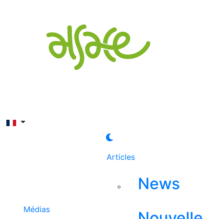
Rechercher
Articles
News
Médias
Nouvelle