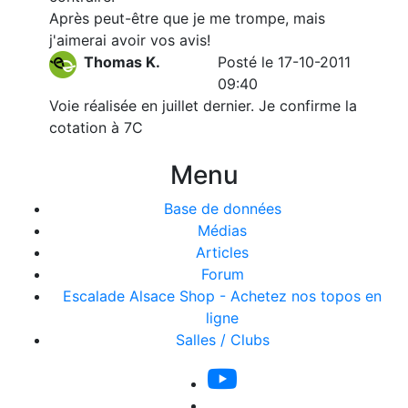
Après peut-être que je me trompe, mais
j'aimerai avoir vos avis!
Thomas K.
Posté le 17-10-2011
09:40
Voie réalisée en juillet dernier. Je confirme la
cotation à 7C
Menu
Base de données
Médias
Articles
Forum
Escalade Alsace Shop - Achetez nos topos en
ligne
Salles / Clubs