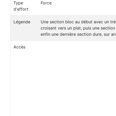
Type
Force
d'effort
Légende
Une section bloc au début avec un tr
croisant vers un plat, puis une section
enfin une dernière section dure, sur ar
Accès