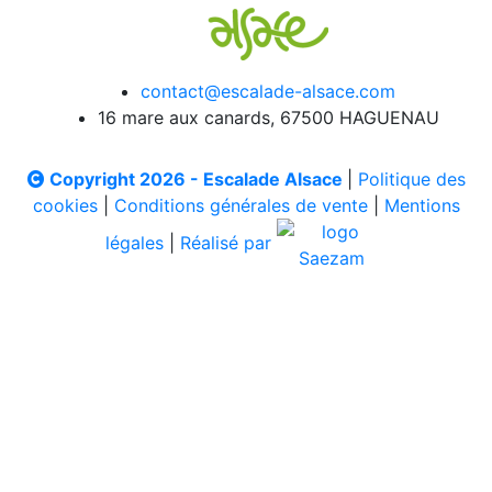
contact@escalade-alsace.com
16 mare aux canards, 67500 HAGUENAU
Copyright 2026 - Escalade Alsace
|
Politique des
cookies
|
Conditions générales de vente
|
Mentions
légales
|
Réalisé par