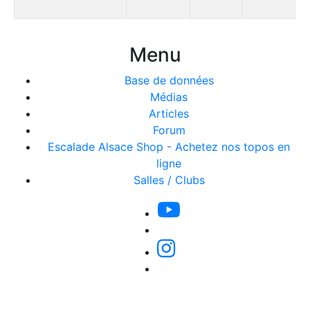
Menu
Base de données
Médias
Articles
Forum
Escalade Alsace Shop - Achetez nos topos en
ligne
Salles / Clubs