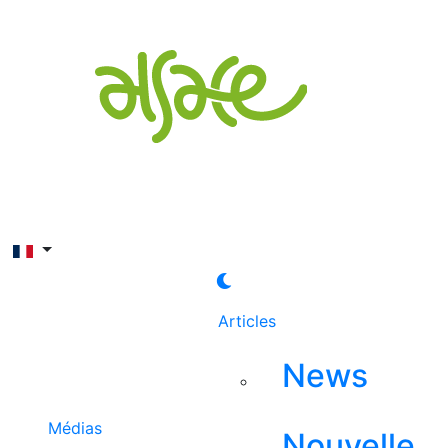
Rechercher
Articles
News
Médias
Nouvelle