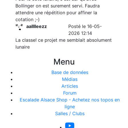
Bollinger on est surement servi. Faudra
attendre une répétition pour affiner la
cotation ;-)
aalllleezz
Posté le 16-05-
2026 12:14
La classe! ce projet me semblait absolument
lunaire
Menu
Base de données
Médias
Articles
Forum
Escalade Alsace Shop - Achetez nos topos en
ligne
Salles / Clubs