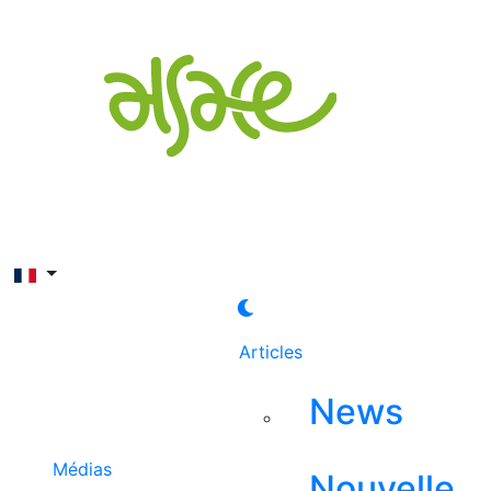
Rechercher
Articles
News
Médias
Nouvelle