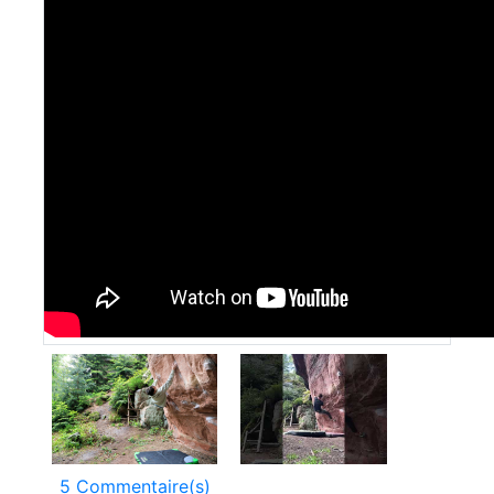
5 Commentaire(s)