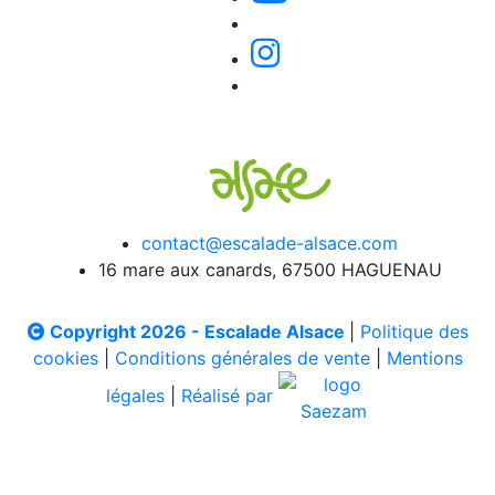
contact@escalade-alsace.com
16 mare aux canards, 67500 HAGUENAU
Copyright 2026 - Escalade Alsace
|
Politique des
cookies
|
Conditions générales de vente
|
Mentions
légales
|
Réalisé par