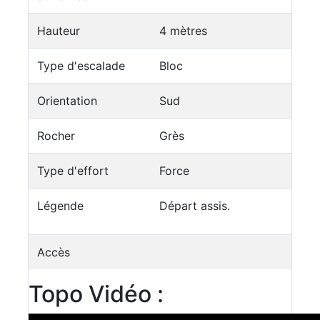
Hauteur
4 mètres
Type d'escalade
Bloc
Orientation
Sud
Rocher
Grès
Type d'effort
Force
Légende
Départ assis.
Accès
Topo Vidéo :