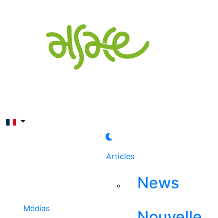
Rechercher
Articles
News
Médias
Nouvelle