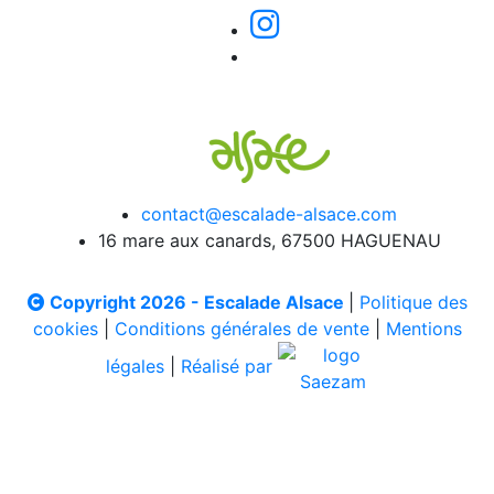
contact@escalade-alsace.com
16 mare aux canards, 67500 HAGUENAU
Copyright 2026 - Escalade Alsace
|
Politique des
cookies
|
Conditions générales de vente
|
Mentions
légales
|
Réalisé par