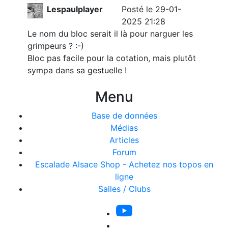
Lespaulplayer
Posté le 29-01-
2025 21:28
Le nom du bloc serait il là pour narguer les
grimpeurs ? :-)
Bloc pas facile pour la cotation, mais plutôt
sympa dans sa gestuelle !
Menu
Base de données
Médias
Articles
Forum
Escalade Alsace Shop - Achetez nos topos en
ligne
Salles / Clubs