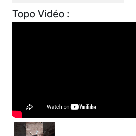
Topo Vidéo :