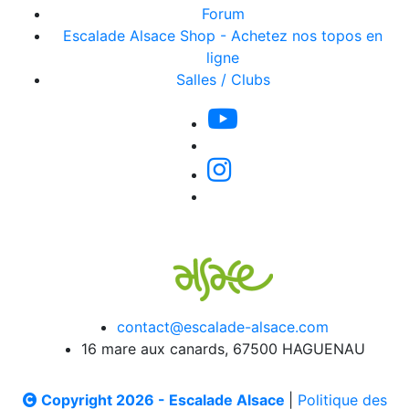
Forum
Escalade Alsace Shop - Achetez nos topos en
ligne
Salles / Clubs
contact@escalade-alsace.com
16 mare aux canards, 67500 HAGUENAU
Copyright 2026 - Escalade Alsace
|
Politique des