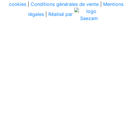
cookies
|
Conditions générales de vente
|
Mentions
légales
|
Réalisé par