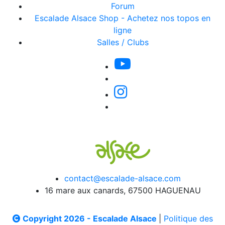
Forum
Escalade Alsace Shop - Achetez nos topos en
ligne
Salles / Clubs
contact@escalade-alsace.com
16 mare aux canards, 67500 HAGUENAU
Copyright 2026 - Escalade Alsace
|
Politique des