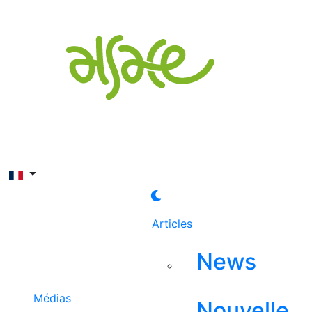
Rechercher
Articles
News
Médias
Nouvelle