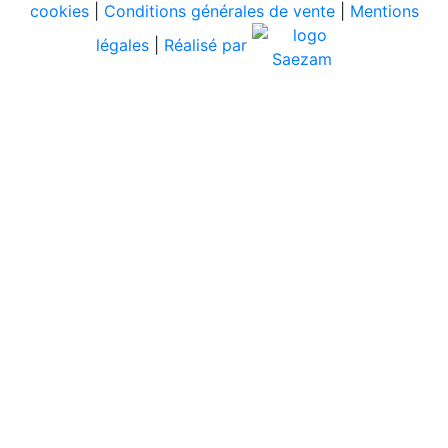
cookies
|
Conditions générales de vente
|
Mentions
légales
|
Réalisé par