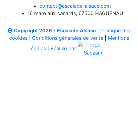
contact@escalade-alsace.com
16 mare aux canards, 67500 HAGUENAU
Copyright 2026 - Escalade Alsace
|
Politique des
cookies
|
Conditions générales de vente
|
Mentions
légales
|
Réalisé par