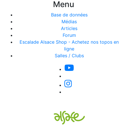
Menu
Base de données
Médias
Articles
Forum
Escalade Alsace Shop - Achetez nos topos en
ligne
Salles / Clubs