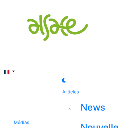
Rechercher
Articles
News
Médias
Nouvelle