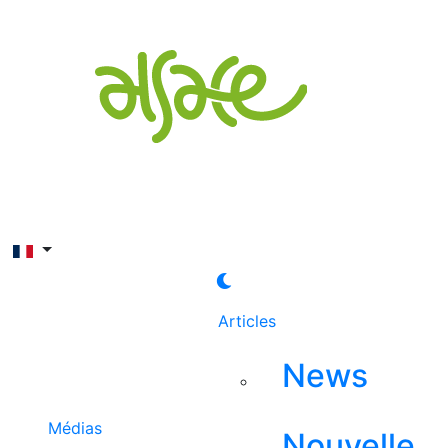
Rechercher
Articles
News
Médias
Nouvelle