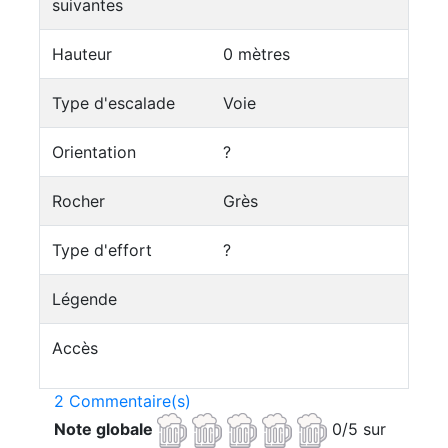
suivantes
Hauteur
0 mètres
Type d'escalade
Voie
Orientation
?
Rocher
Grès
Type d'effort
?
Légende
Accès
2 Commentaire(s)
Note globale
0/5 sur