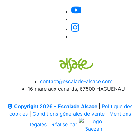
contact@escalade-alsace.com
16 mare aux canards, 67500 HAGUENAU
Copyright 2026 - Escalade Alsace
|
Politique des
cookies
|
Conditions générales de vente
|
Mentions
légales
|
Réalisé par