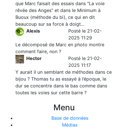
que Marc faisait des essais dans "La voie
rêvée des Anges" et dans le Minimum à
Buoux (méthode du bi), ce qui en dit
beaucoup sur sa force à doigt...
Alexis
Posté le 21-02-
2025 11:29
Le décomposé de Marc en photo montre
comment faire, non ?
Hector
Posté le 21-02-
2025 11:17
Y aurait il un semblant de méthodes dans ce
bijou ? Thomas tu as essayé à l’époque, le
dur se concentre dans le bas comme dans
toutes les voies sur cette barre ?
Menu
Base de données
Médias