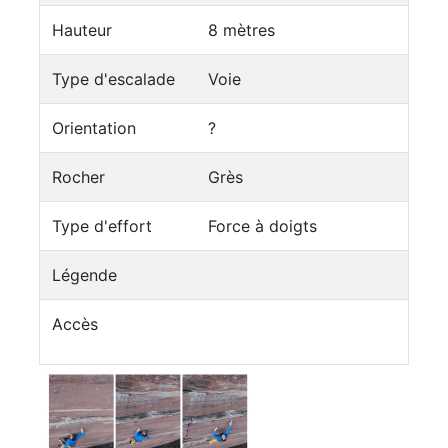
Hauteur
8 mètres
Type d'escalade
Voie
Orientation
?
Rocher
Grès
Type d'effort
Force à doigts
Légende
Accès