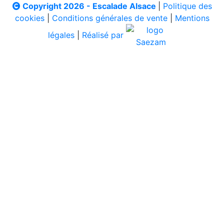
Copyright 2026 - Escalade Alsace
|
Politique des
cookies
|
Conditions générales de vente
|
Mentions
légales
|
Réalisé par