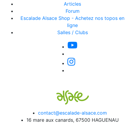
Articles
Forum
Escalade Alsace Shop - Achetez nos topos en
ligne
Salles / Clubs
contact@escalade-alsace.com
16 mare aux canards, 67500 HAGUENAU