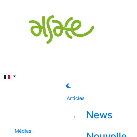
Rechercher
Articles
News
Médias
Nouvelle