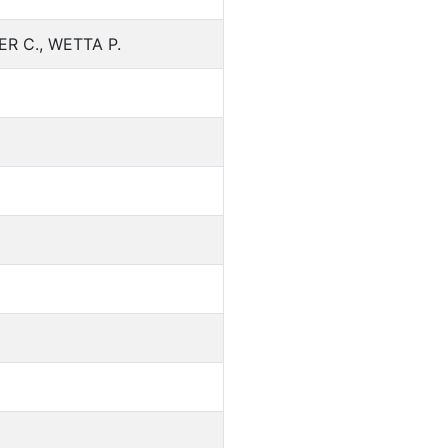
ER C., WETTA P.