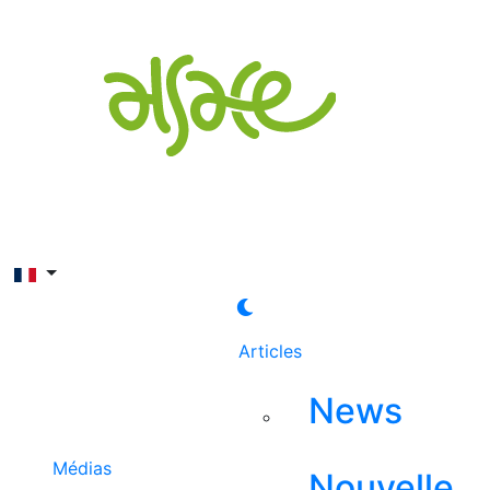
Rechercher
Articles
News
Médias
Nouvelle