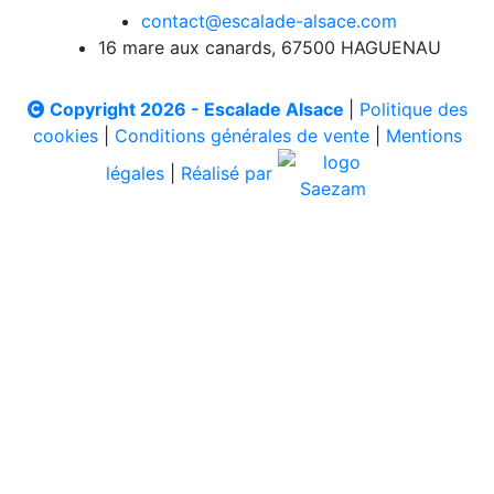
contact@escalade-alsace.com
16 mare aux canards, 67500 HAGUENAU
Copyright 2026 - Escalade Alsace
|
Politique des
cookies
|
Conditions générales de vente
|
Mentions
légales
|
Réalisé par