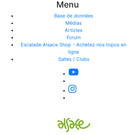
Menu
Base de données
Médias
Articles
Forum
Escalade Alsace Shop - Achetez nos topos en
ligne
Salles / Clubs