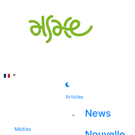
Rechercher
Articles
News
Médias
Nouvelle