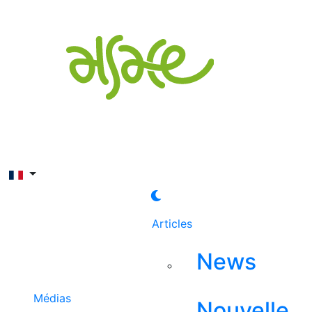
Rechercher
Articles
News
Médias
Nouvelle