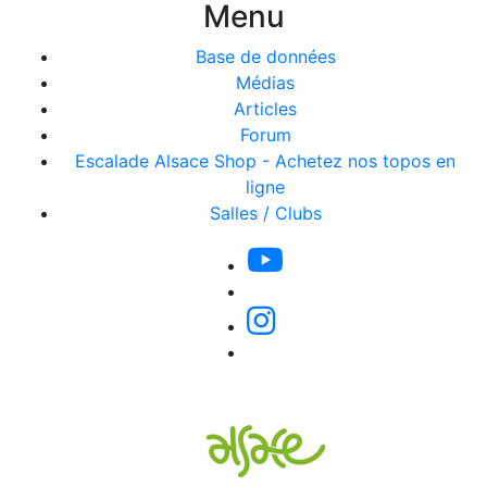
Menu
Base de données
Médias
Articles
Forum
Escalade Alsace Shop - Achetez nos topos en
ligne
Salles / Clubs