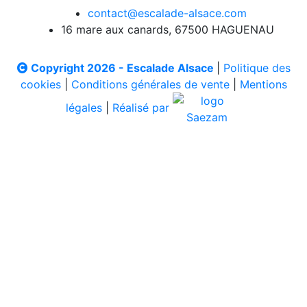
contact@escalade-alsace.com
16 mare aux canards, 67500 HAGUENAU
Copyright 2026 - Escalade Alsace
|
Politique des
cookies
|
Conditions générales de vente
|
Mentions
légales
|
Réalisé par