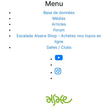
Menu
Base de données
Médias
Articles
Forum
Escalade Alsace Shop - Achetez nos topos en
ligne
Salles / Clubs