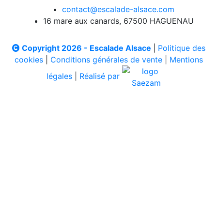
contact@escalade-alsace.com
16 mare aux canards, 67500 HAGUENAU
Copyright 2026 - Escalade Alsace
|
Politique des
cookies
|
Conditions générales de vente
|
Mentions
légales
|
Réalisé par