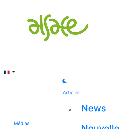
Rechercher
Articles
News
Médias
Nouvelle