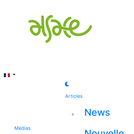
Rechercher
Articles
News
Médias
Nouvelle