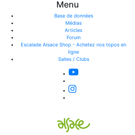
Menu
Base de données
Médias
Articles
Forum
Escalade Alsace Shop - Achetez nos topos en
ligne
Salles / Clubs