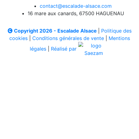
contact@escalade-alsace.com
16 mare aux canards, 67500 HAGUENAU
Copyright 2026 - Escalade Alsace
|
Politique des
cookies
|
Conditions générales de vente
|
Mentions
légales
|
Réalisé par