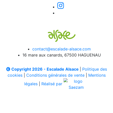
contact@escalade-alsace.com
16 mare aux canards, 67500 HAGUENAU
Copyright 2026 - Escalade Alsace
|
Politique des
cookies
|
Conditions générales de vente
|
Mentions
légales
|
Réalisé par