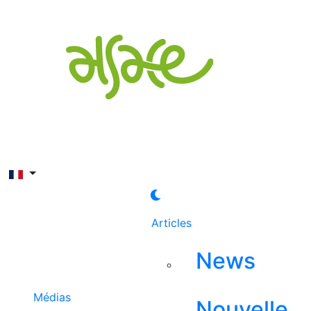
Rechercher
Articles
News
Médias
Nouvelle