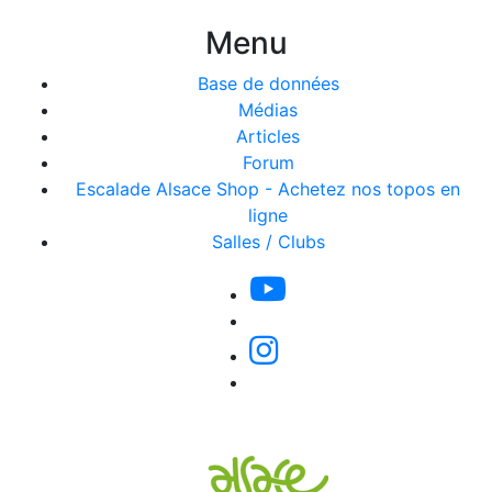
Menu
Base de données
Médias
Articles
Forum
Escalade Alsace Shop - Achetez nos topos en
ligne
Salles / Clubs