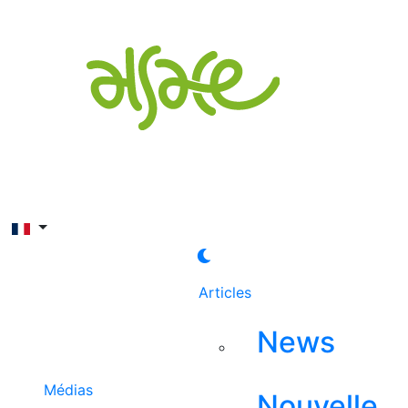
Rechercher
Articles
News
Médias
Nouvelle