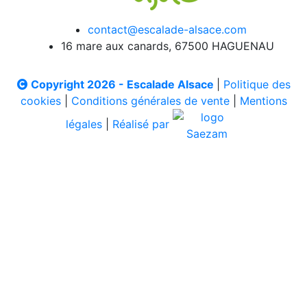
contact@escalade-alsace.com
16 mare aux canards, 67500 HAGUENAU
Copyright 2026 - Escalade Alsace
|
Politique des
cookies
|
Conditions générales de vente
|
Mentions
légales
|
Réalisé par