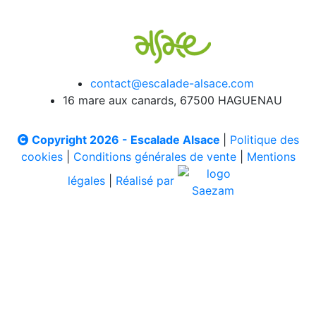
contact@escalade-alsace.com
16 mare aux canards, 67500 HAGUENAU
Copyright 2026 - Escalade Alsace
|
Politique des
cookies
|
Conditions générales de vente
|
Mentions
légales
|
Réalisé par