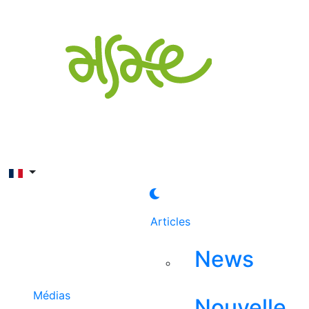
Rechercher
Articles
News
Médias
Nouvelle