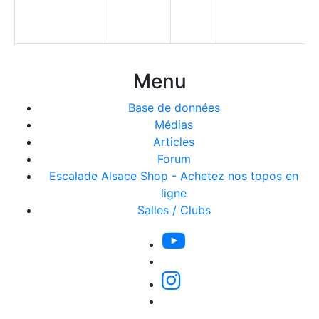
Menu
Base de données
Médias
Articles
Forum
Escalade Alsace Shop - Achetez nos topos en
ligne
Salles / Clubs