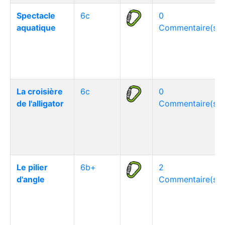
Spectacle
6c
0
aquatique
Commentaire(s)
La croisière
6c
0
de l'alligator
Commentaire(s)
Le pilier
6b+
2
d'angle
Commentaire(s)