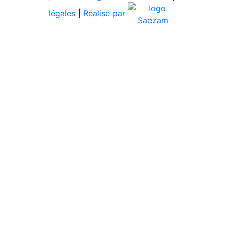
légales
|
Réalisé par