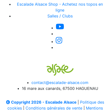
Escalade Alsace Shop - Achetez nos topos en
ligne
Salles / Clubs
contact@escalade-alsace.com
16 mare aux canards, 67500 HAGUENAU
Copyright 2026 - Escalade Alsace
|
Politique des
cookies
|
Conditions générales de vente
|
Mentions