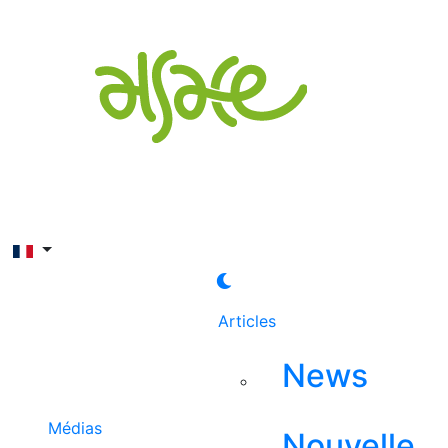
Rechercher
Articles
News
Médias
Nouvelle