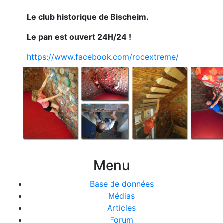
Le club historique de Bischeim.
Le pan est ouvert 24H/24 !
https://www.facebook.com/rocextreme/
Menu
Base de données
Médias
Articles
Forum