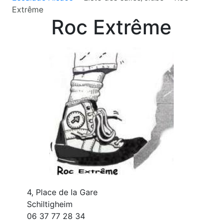
Extrême
Roc Extrême
4, Place de la Gare
Schiltigheim
06 37 77 28 34