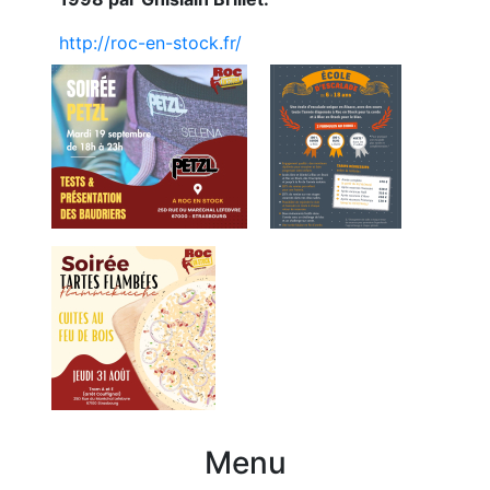
http://roc-en-stock.fr/
Menu