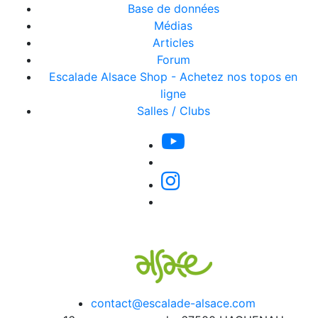
Base de données
Médias
Articles
Forum
Escalade Alsace Shop - Achetez nos topos en
ligne
Salles / Clubs
contact@escalade-alsace.com