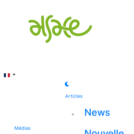
Rechercher
Articles
News
Médias
Nouvelle