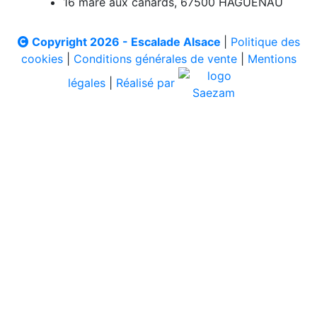
16 mare aux canards, 67500 HAGUENAU
Copyright 2026 - Escalade Alsace
|
Politique des
cookies
|
Conditions générales de vente
|
Mentions
légales
|
Réalisé par