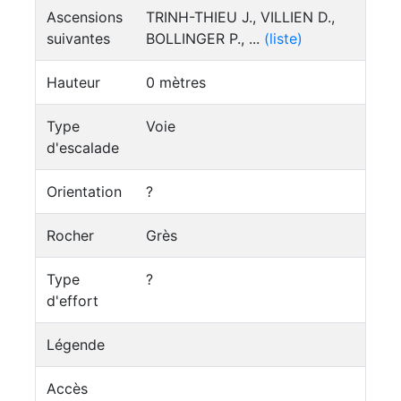
Ascensions
TRINH-THIEU J., VILLIEN D.,
suivantes
BOLLINGER P., ...
(liste)
Hauteur
0 mètres
Type
Voie
d'escalade
Orientation
?
Rocher
Grès
Type
?
d'effort
Légende
Accès