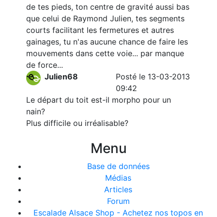
de tes pieds, ton centre de gravité aussi bas
que celui de Raymond Julien, tes segments
courts facilitant les fermetures et autres
gainages, tu n'as aucune chance de faire les
mouvements dans cette voie... par manque
de force...
Julien68
Posté le 13-03-2013
09:42
Le départ du toit est-il morpho pour un
nain?
Plus difficile ou irréalisable?
Menu
Base de données
Médias
Articles
Forum
Escalade Alsace Shop - Achetez nos topos en