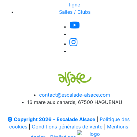
ligne
Salles / Clubs
contact@escalade-alsace.com
16 mare aux canards, 67500 HAGUENAU
Copyright 2026 - Escalade Alsace
|
Politique des
cookies
|
Conditions générales de vente
|
Mentions