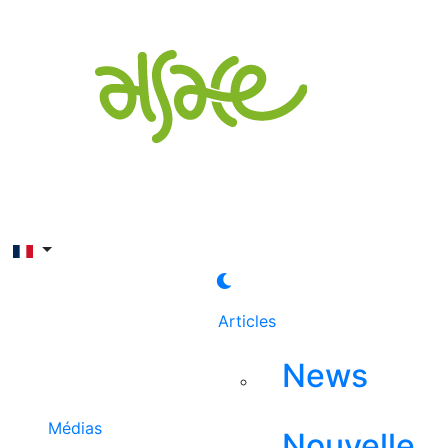
Rechercher
Articles
News
Médias
Nouvelle