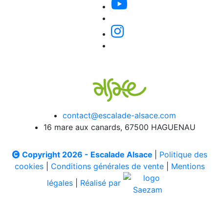
contact@escalade-alsace.com
16 mare aux canards, 67500 HAGUENAU
Copyright 2026 - Escalade Alsace
|
Politique des
cookies
|
Conditions générales de vente
|
Mentions
légales
|
Réalisé par