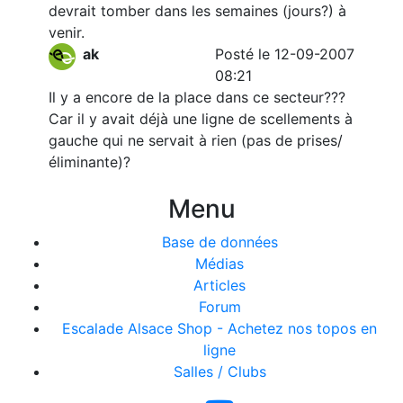
devrait tomber dans les semaines (jours?) à
venir.
ak
Posté le 12-09-2007
08:21
Il y a encore de la place dans ce secteur???
Car il y avait déjà une ligne de scellements à
gauche qui ne servait à rien (pas de prises/
éliminante)?
Menu
Base de données
Médias
Articles
Forum
Escalade Alsace Shop - Achetez nos topos en
ligne
Salles / Clubs