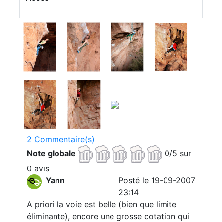
2 Commentaire(s)
Note globale
0/5 sur
0 avis
Yann
Posté le 19-09-2007
23:14
A priori la voie est belle (bien que limite
éliminante), encore une grosse cotation qui