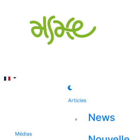
Rechercher
Articles
News
Médias
Nouvelle