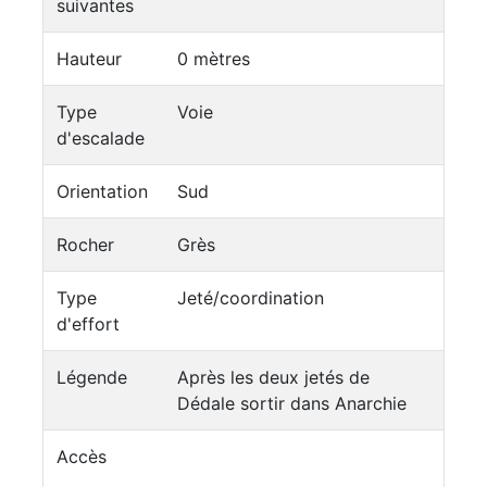
suivantes
Hauteur
0 mètres
Type
Voie
d'escalade
Orientation
Sud
Rocher
Grès
Type
Jeté/coordination
d'effort
Légende
Après les deux jetés de
Dédale sortir dans Anarchie
Accès