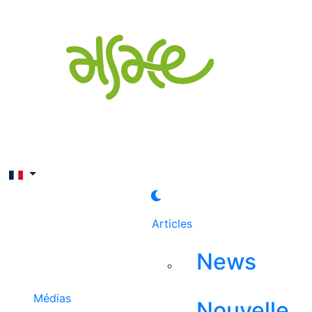
Rechercher
Articles
News
Médias
Nouvelle