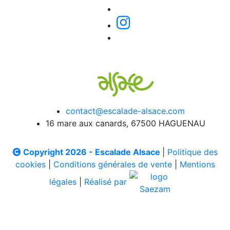
contact@escalade-alsace.com
16 mare aux canards, 67500 HAGUENAU
Copyright 2026 - Escalade Alsace
|
Politique des
cookies
|
Conditions générales de vente
|
Mentions
légales
|
Réalisé par