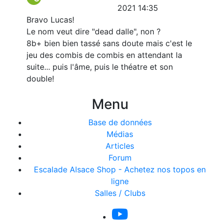
2021 14:35
Bravo Lucas!
Le nom veut dire "dead dalle", non ?
8b+ bien bien tassé sans doute mais c'est le
jeu des combis de combis en attendant la
suite... puis l'âme, puis le théatre et son
double!
Menu
Base de données
Médias
Articles
Forum
Escalade Alsace Shop - Achetez nos topos en
ligne
Salles / Clubs