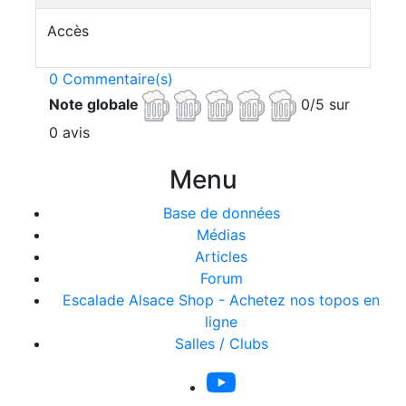
Accès
0 Commentaire(s)
Note globale
0/5 sur
0 avis
Menu
Base de données
Médias
Articles
Forum
Escalade Alsace Shop - Achetez nos topos en
ligne
Salles / Clubs