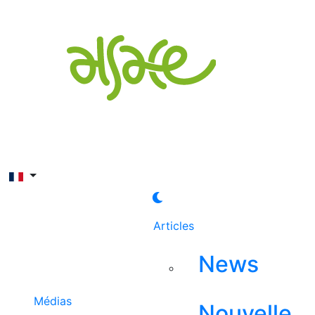
Rechercher
Articles
News
Médias
Nouvelle