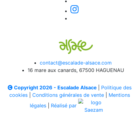
contact@escalade-alsace.com
16 mare aux canards, 67500 HAGUENAU
Copyright 2026 - Escalade Alsace
|
Politique des
cookies
|
Conditions générales de vente
|
Mentions
légales
|
Réalisé par