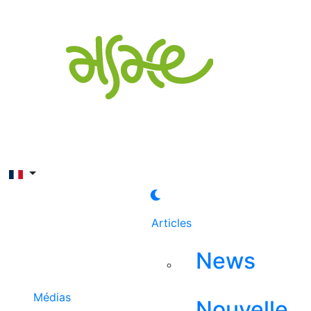
Rechercher
Articles
News
Médias
Nouvelle