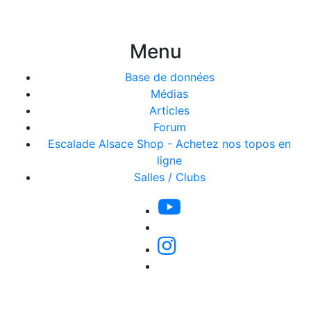
Menu
Base de données
Médias
Articles
Forum
Escalade Alsace Shop - Achetez nos topos en
ligne
Salles / Clubs