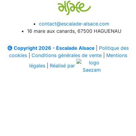
contact@escalade-alsace.com
16 mare aux canards, 67500 HAGUENAU
Copyright 2026 - Escalade Alsace
|
Politique des
cookies
|
Conditions générales de vente
|
Mentions
légales
|
Réalisé par