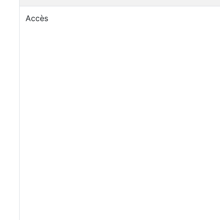
Accès