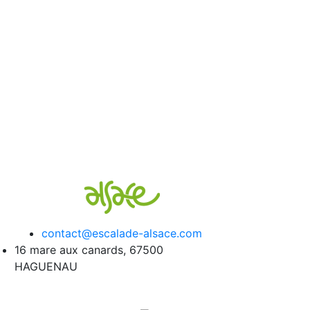
contact@escalade-alsace.com
16 mare aux canards, 67500
HAGUENAU