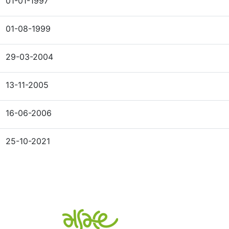
01-01-1997
01-08-1999
29-03-2004
13-11-2005
16-06-2006
25-10-2021