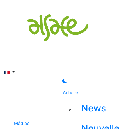
Rechercher
Articles
News
Médias
Nouvelle