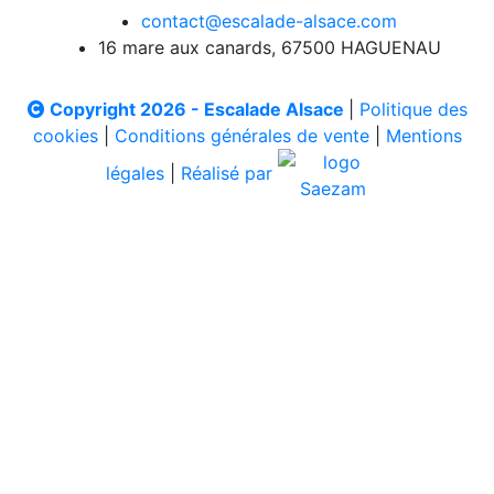
contact@escalade-alsace.com
16 mare aux canards, 67500 HAGUENAU
Copyright 2026 - Escalade Alsace
|
Politique des
cookies
|
Conditions générales de vente
|
Mentions
légales
|
Réalisé par