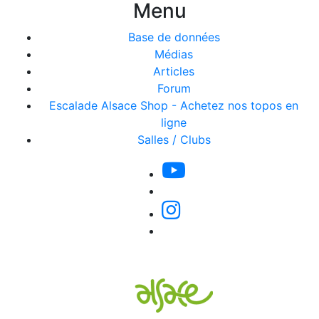
Menu
Base de données
Médias
Articles
Forum
Escalade Alsace Shop - Achetez nos topos en
ligne
Salles / Clubs